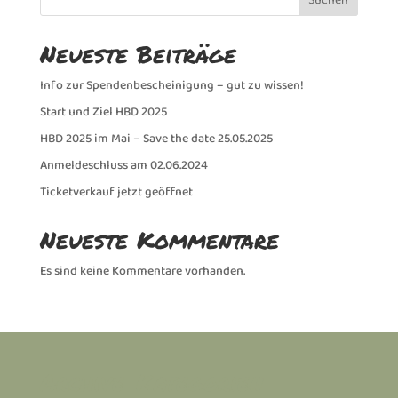
Neueste Beiträge
Info zur Spendenbescheinigung – gut zu wissen!
Start und Ziel HBD 2025
HBD 2025 im Mai – Save the date 25.05.2025
Anmeldeschluss am 02.06.2024
Ticketverkauf jetzt geöffnet
Neueste Kommentare
Es sind keine Kommentare vorhanden.
Archive
Kategorien