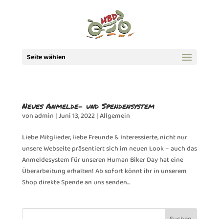
Seite wählen
Neues Anmelde- und Spendensystem
von
admin
|
Juni 13, 2022
|
Allgemein
Liebe Mitglieder, liebe Freunde & Interessierte, nicht nur
unsere Webseite präsentiert sich im neuen Look – auch das
Anmeldesystem für unseren Human Biker Day hat eine
Überarbeitung erhalten! Ab sofort könnt ihr in unserem
Shop direkte Spende an uns senden...
Suchen