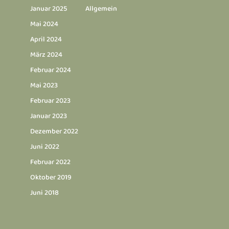
Januar 2025
Allgemein
Mai 2024
April 2024
März 2024
Februar 2024
Mai 2023
Februar 2023
Januar 2023
Dezember 2022
Juni 2022
Februar 2022
Oktober 2019
Juni 2018