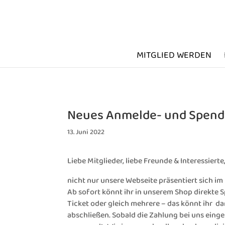
MITGLIED WERDEN
Neues Anmelde- und Spen
13. Juni 2022
Liebe Mitglieder, liebe Freunde & Interessierte
nicht nur unsere Webseite präsentiert sich 
Ab sofort könnt ihr in unserem Shop direkte 
Ticket oder gleich mehrere – das könnt ihr
abschließen. Sobald die Zahlung bei uns einget